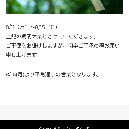
8/11（水）～8/15（日）
上記の期間休業とさせていただきます。
ご不便をお掛けしますが、何卒ご了承の程お願い
申し上げます。
8/16(月)より平常通りの営業となります。
Copyright ©
ふくろうのおうち