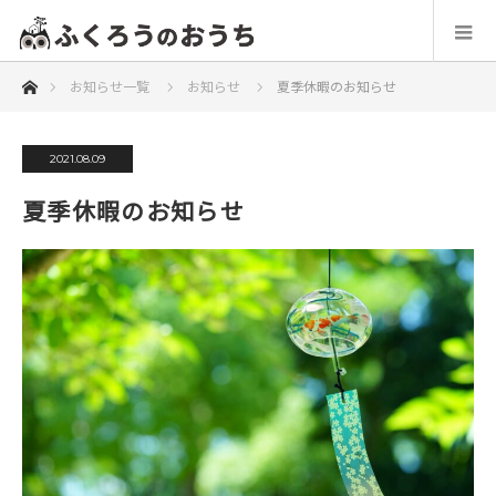
ホーム
お知らせ一覧
お知らせ
夏季休暇のお知らせ
2021.08.09
夏季休暇のお知らせ